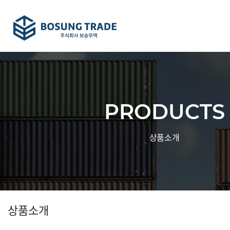
PRODUCTS
상품소개
상품소개