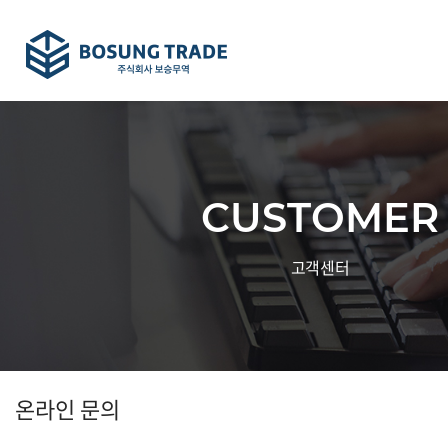
CUSTOMER
고객센터
온라인 문의