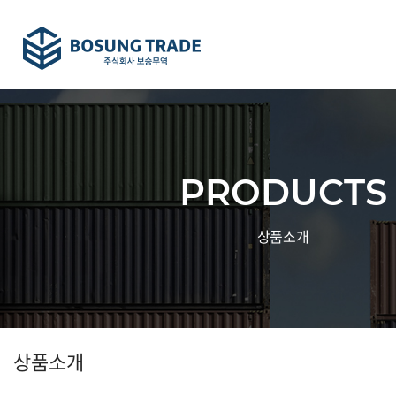
PRODUCTS
상품소개
상품소개